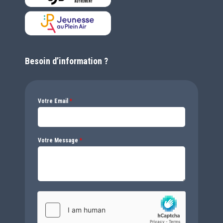
Besoin d’information ?
Votre Email
*
Votre Message
*