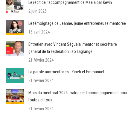
Le récit de l’accompagnement de Maela par Kevin
2 juin 2025
Le témoignage de Jeanne, jeune entrepreneuse mentorée
15 avril 2024
Entretien avec Vincent Séguéla, mentor et secrétaire
général de la Fédération Léo Lagrange
21 février 2024
La parole aux mentor.es : Zineb et Emmanuel
21 février 2024
Mois du mentorat 2024 : valoriser l’accompagnement pour
toutes et tous
21 février 2024