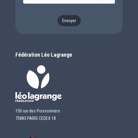
Envoyer
Fédération Léo Lagrange
150 rue des Poissonniers
75883 PARIS CEDEX 18