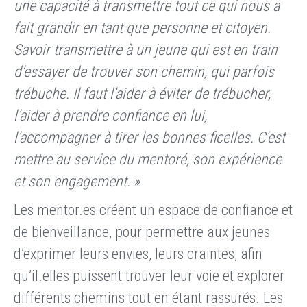
une capacité à transmettre tout ce qui nous a
fait grandir en tant que personne et citoyen.
Savoir transmettre à un jeune qui est en train
d’essayer de trouver son chemin, qui parfois
trébuche. Il faut l’aider à éviter de trébucher,
l’aider à prendre confiance en lui,
l’accompagner à tirer les bonnes ficelles. C’est
mettre au service du mentoré, son expérience
et son engagement. »
Les mentor.es créent un espace de confiance et
de bienveillance, pour permettre aux jeunes
d’exprimer leurs envies, leurs craintes, afin
qu’il.elles puissent trouver leur voie et explorer
différents chemins tout en étant rassurés. Les