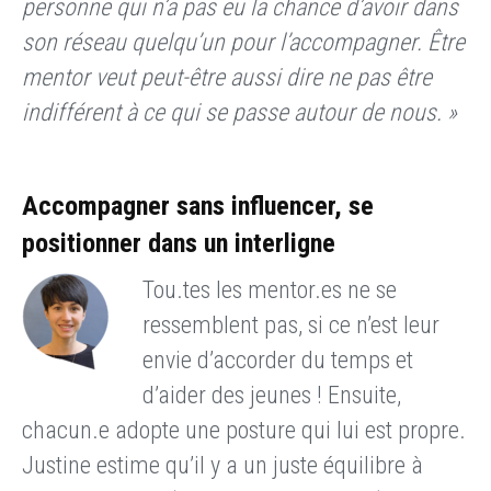
personne qui n’a pas eu la chance d’avoir dans
son réseau quelqu’un pour l’accompagner. Être
mentor veut peut-être aussi dire ne pas être
indifférent à ce qui se passe autour de nous. »
Accompagner sans influencer, se
positionner dans un interligne
Tou.tes les mentor.es ne se
ressemblent pas, si ce n’est leur
envie d’accorder du temps et
d’aider des jeunes ! Ensuite,
chacun.e adopte une posture qui lui est propre.
Justine estime qu’il y a un juste équilibre à