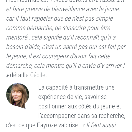
et faire preuve de bienveillance avec le jeune,
car il faut rappeler que ce n’est pas simple
comme démarche, de s’inscrire pour être
mentoré : cela signifie qu’il reconnaît qu’il a
besoin d’aide, c’est un sacré pas qui est fait par
le jeune, il est courageux d’avoir fait cette
démarche, cela montre qu’il a envie d’y arriver !
»
détaille Cécile.
La capacité à transmettre une
expérience de vie, savoir se
positionner aux côtés du jeune et
l’accompagner dans sa recherche,
c’est ce que Fayroze valorise :
« Il faut aussi