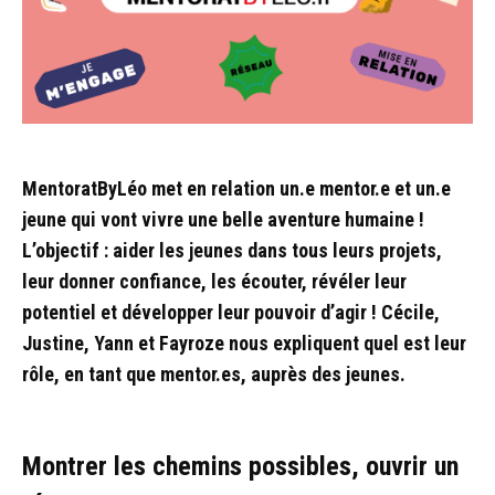
MentoratByLéo met en relation un.e mentor.e et un.e
jeune qui vont vivre une belle aventure humaine !
L’objectif : aider les jeunes dans tous leurs projets,
leur donner confiance, les écouter, révéler leur
potentiel et développer leur pouvoir d’agir ! Cécile,
Justine, Yann et Fayroze nous expliquent quel est leur
rôle, en tant que mentor.es, auprès des jeunes.
Montrer les chemins possibles, ouvrir un