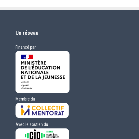
Un réseau
Financé par
Membre du
Avec le soutien du