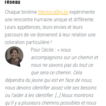
réseau
Chaque binôme
MentoratByLéo
expérimente
une rencontre humaine unique et différente.
Leurs appétences, leurs envies et leurs
parcours de vie donneront à leur relation une
coloration particulière !
Pour Cécile :
« nous
accompagnons sur un chemin et
nous ne savons pas du tout ce
que sera ce chemin. Cela
dépendra du jeune qui est en face de nous,
nous devons identifier assez vite ses besoins
ou l’aider à les identifier. […] Nous montrons
qu’il y a plusieurs chemins possibles et nous