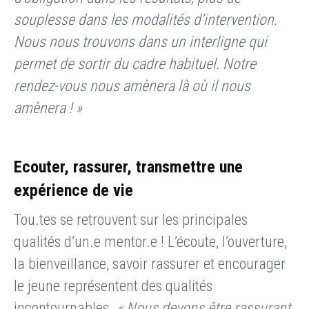
souplesse dans les modalités d’intervention.
Nous nous trouvons dans un interligne qui
permet de sortir du cadre habituel. Notre
rendez-vous nous amènera là où il nous
amènera ! »
Ecouter, rassurer, transmettre une
expérience de vie
Tou.tes se retrouvent sur les principales
qualités d’un.e mentor.e ! L’écoute, l’ouverture,
la bienveillance, savoir rassurer et encourager
le jeune représentent des qualités
incontournables.
« Nous devons être rassurant