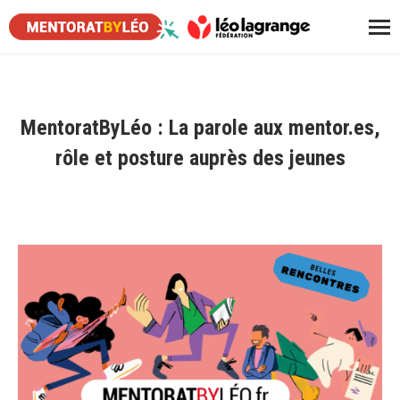
MentoratByLéo : La parole aux mentor.es,
rôle et posture auprès des jeunes