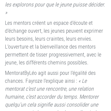
les explorons pour que le jeune puisse décider.
»
Les mentors créent un espace d’écoute et
d’échange ouvert, les jeunes peuvent exprimer
leurs besoins, leurs craintes, leurs envies.
L’ouverture et la bienveillance des mentors
permettent de tisser progressivement, avec le
jeune, les différents chemins possibles.
MentoratByLéo agit aussi pour l’égalité des
chances. Fayroze l’explique ainsi :
« Le
mentorat c’est une rencontre, une relation
humaine, c’est accorder du temps. Mentorer
quelqu’un cela signifie aussi consolider une