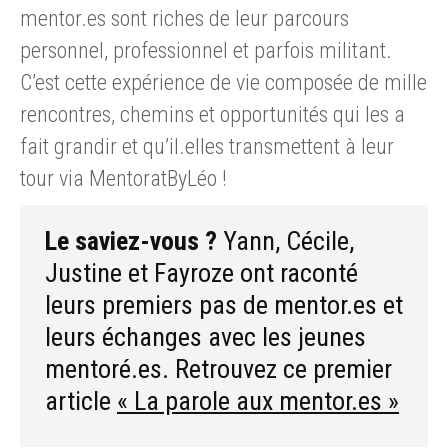
mentor.es sont riches de leur parcours
personnel, professionnel et parfois militant.
C’est cette expérience de vie composée de mille
rencontres, chemins et opportunités qui les a
fait grandir et qu’il.elles transmettent à leur
tour via MentoratByLéo !
Le saviez-vous ?
Yann, Cécile,
Justine et Fayroze ont raconté
leurs premiers pas de mentor.es et
leurs échanges avec les jeunes
mentoré.es. Retrouvez ce premier
article
« La parole aux mentor.es »