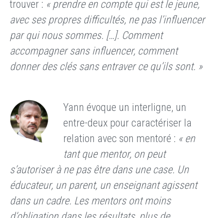
trouver :
« prendre en compte qui est le jeune,
avec ses propres difficultés, ne pas l’influencer
par qui nous sommes. […]. Comment
accompagner sans influencer, comment
donner des clés sans entraver ce qu’ils sont. »
Yann évoque un interligne, un
entre-deux pour caractériser la
relation avec son mentoré :
« en
tant que mentor, on peut
s’autoriser à ne pas être dans une case. Un
éducateur, un parent, un enseignant agissent
dans un cadre. Les mentors ont moins
d’obligation dans les résultats, plus de