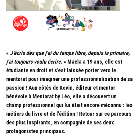
«
J’écris dès que j’ai du temps libre, depuis la primaire,
j’ai toujours voulu écrire
. » Maela a 19 ans, elle est
étudiante en droit et s’est laissée porter vers le
mentorat pour imaginer une professionnalisation de sa
passion ! Aux côtés de Kevin, éditeur et mentor
bénévole à Mentorat by Léo, elle a découvert un
champ professionnel qui lui était encore méconnu : les
métiers du livre et de l’édition ! Retour sur ce parcours
des plus inspirants, en compagnie de ses deux
protagonistes principaux.