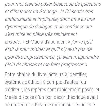
pour moi était de poser beaucoup de questions
et d’instaurer un échange. Je l’ai sentie très
enthousiaste et impliquée, donc on a eu une
dynamique de dialogue et de confiance qui
s’est mise en place très rapidement
ensuite. »
Et Maela d’abonder : «
j’ai vu qu’il
était là pour m’aider et qu’il n’y avait pas de
quoi être impressionnée, ça allait m’apprendre
plein de choses et me faire progresser.
»
Entre chaîne du livre, acteurs à identifier,
systèmes d’édition à compte d’auteur ou
d’éditeur, les repères sont rapidement posés, et
Maela dispose d’un bon décor théorique avant
de présenter à Kevin le roman sur lequel elle