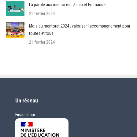
La parole aux mentor.es : Zineb et Emmanuel
21 février 2024
Mois du mentorat 2024 : valoriser l’accompagnement pour
toutes et tous
21 février 2024
Un réseau
Financé par