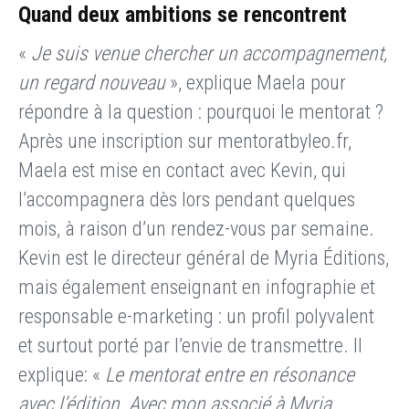
Quand deux ambitions se rencontrent
«
Je suis venue chercher un accompagnement,
un regard nouveau
», explique Maela pour
répondre à la question : pourquoi le mentorat ?
Après une inscription sur mentoratbyleo.fr,
Maela est mise en contact avec Kevin, qui
l’accompagnera dès lors pendant quelques
mois, à raison d’un rendez-vous par semaine.
Kevin est le directeur général de Myria Éditions,
mais également enseignant en infographie et
responsable e-marketing : un profil polyvalent
et surtout porté par l’envie de transmettre. Il
explique: «
Le mentorat entre en résonance
avec l’édition. Avec mon associé à Myria