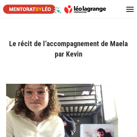
Le récit de l’accompagnement de Maela
par Kevin