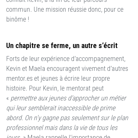
commun. Une mission réussie donc, pour ce
binôme !
Un chapitre se ferme, un autre s’écrit
Forts de leur expérience d’accompagnement,
Kevin et Maela encouragent vivement d’autres
mentor.es et jeunes à écrire leur propre
histoire. Pour Kevin, le mentorat peut
«
permettre aux jeunes d’approcher un métier
qui leur semblerait inaccessible de prime
abord. On n’y gagne pas seulement sur le plan
professionnel mais dans la vie de tous les
jours
. » Maela rappelle l’importance de