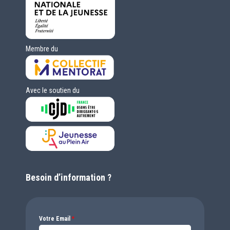
Membre du
Avec le soutien du
Besoin d’information ?
Votre Email
*