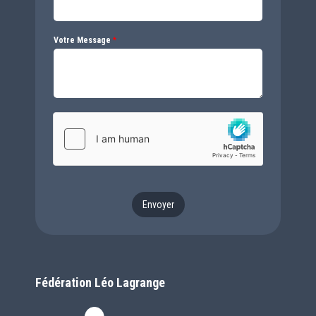
Votre Message
*
Envoyer
Fédération Léo Lagrange