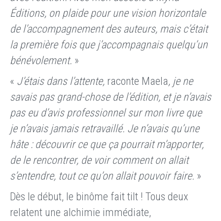
Éditions, on plaide pour une vision horizontale
de l’accompagnement des auteurs, mais c’était
la première fois que j’accompagnais quelqu’un
bénévolement.
»
«
J’étais dans l’attente,
raconte Maela
, je ne
savais pas grand-chose de l’édition, et je n’avais
pas eu d’avis professionnel sur mon livre que
je n’avais jamais retravaillé. Je n’avais qu’une
hâte : découvrir ce que ça pourrait m’apporter,
de le rencontrer, de voir comment on allait
s’entendre, tout ce qu’on allait pouvoir faire.
»
Dès le début, le binôme fait tilt ! Tous deux
relatent une alchimie immédiate,