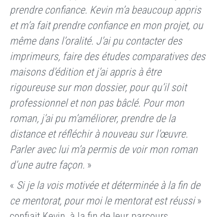
prendre confiance. Kevin m’a beaucoup appris
et m’a fait prendre confiance en mon projet, ou
même dans l’oralité. J’ai pu contacter des
imprimeurs, faire des études comparatives des
maisons d’édition et j’ai appris à être
rigoureuse sur mon dossier, pour qu’il soit
professionnel et non pas bâclé. Pour mon
roman, j’ai pu m’améliorer, prendre de la
distance et réfléchir à nouveau sur l’œuvre.
Parler avec lui m’a permis de voir mon roman
d’une autre façon.
»
«
Si je la vois motivée et déterminée à la fin de
ce mentorat, pour moi le mentorat est réussi
»
confiait Kevin, à la fin de leur parcours