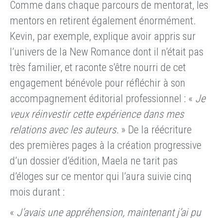
Comme dans chaque parcours de mentorat, les
mentors en retirent également énormément.
Kevin, par exemple, explique avoir appris sur
l’univers de la New Romance dont il n’était pas
très familier, et raconte s’être nourri de cet
engagement bénévole pour réfléchir à son
accompagnement éditorial professionnel : «
Je
veux réinvestir cette expérience dans mes
relations avec les auteurs.
» De la réécriture
des premières pages à la création progressive
d’un dossier d’édition, Maela ne tarit pas
d’éloges sur ce mentor qui l’aura suivie cinq
mois durant :
«
J’avais une appréhension, maintenant j’ai pu