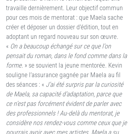
travaille dernièrement. Leur objectif commun
pour ces mois de mentorat : que Maela sache
créer et déposer un dossier d’édition, tout en
adoptant un regard nouveau sur son œuvre.
«
On a beaucoup échangé sur ce que l’on
pensait du roman, dans le fond comme dans la
forme.
» se souvient la jeune mentorée. Kevin
souligne l’assurance gagnée par Maela au fil
des séances : «
J’ai été surpris par la curiosité
de Maela, sa capacité d’adaptation, parce que
ce n’est pas forcément évident de parler avec
des professionnels !
Au-delà du mentorat, je
considère nos rendez-vous comme ceux que je
pourrais avoir avec mes artistes. Maela a su