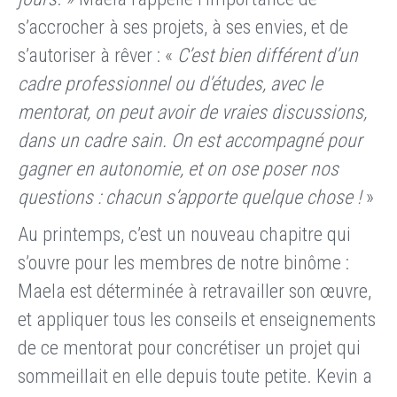
s’accrocher à ses projets, à ses envies, et de
s’autoriser à rêver : «
C’est bien différent d’un
cadre professionnel ou d’études, avec le
mentorat, on peut avoir de vraies discussions,
dans un cadre sain. On est accompagné pour
gagner en autonomie, et on ose poser nos
questions : chacun s’apporte quelque chose !
»
Au printemps, c’est un nouveau chapitre qui
s’ouvre pour les membres de notre binôme :
Maela est déterminée à retravailler son œuvre,
et appliquer tous les conseils et enseignements
de ce mentorat pour concrétiser un projet qui
sommeillait en elle depuis toute petite. Kevin a