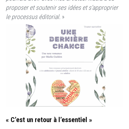
proposer et soutenir ses idées et s’approprier
le processus éditorial.
»
« C’est un retour à l’essentiel »