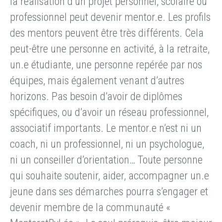
la réalisation d’un projet personnel, scolaire ou
professionnel peut devenir mentor.e. Les profils
des mentors peuvent être très différents. Cela
peut-être une personne en activité, à la retraite,
un.e étudiante, une personne repérée par nos
équipes, mais également venant d’autres
horizons. Pas besoin d’avoir de diplômes
spécifiques, ou d’avoir un réseau professionnel,
associatif importants. Le mentor.e n’est ni un
coach, ni un professionnel, ni un psychologue,
ni un conseiller d’orientation… Toute personne
qui souhaite soutenir, aider, accompagner un.e
jeune dans ses démarches pourra s’engager et
devenir membre de la communauté «