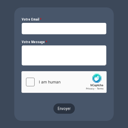
Votre Email
*
Votre Message
*
Envoyer