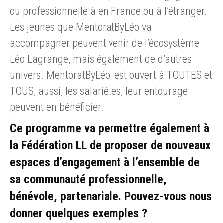
ou professionnelle à en France ou à l’étranger.
Les jeunes que MentoratByLéo va
accompagner peuvent venir de l’écosystème
Léo Lagrange, mais également de d’autres
univers. MentoratByLéo, est ouvert à TOUTES et
TOUS, aussi, les salarié.es, leur entourage
peuvent en bénéficier.
Ce programme va permettre également à
la Fédération LL de proposer de nouveaux
espaces d’engagement à l’ensemble de
sa communauté professionnelle,
bénévole, partenariale. Pouvez-vous nous
donner quelques exemples ?