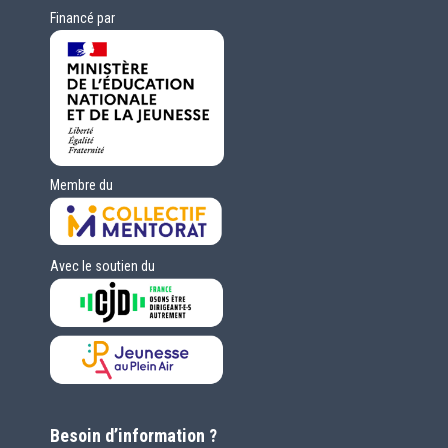
Financé par
Membre du
Avec le soutien du
Besoin d’information ?