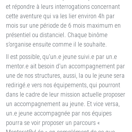
et répondre à leurs interrogations concernant
cette aventure qui va les lier environ 4h par
mois sur une période de 6 mois maximum en
présentiel ou distanciel. Chaque binôme
s’organise ensuite comme il le souhaite.
Il est possible, qu’un.e jeune suivi.e par un.e
mentor.e ait besoin d’un accompagnement par
une de nos structures, aussi, la ou le jeune sera
redirigé.e vers nos équipements, qui pourront
dans le cadre de leur mission actuelle proposer
un accompagnement au jeune. Et vice versa,
un.e jeune accompagnée par nos équipes
pourra se voir proposer un parcours «