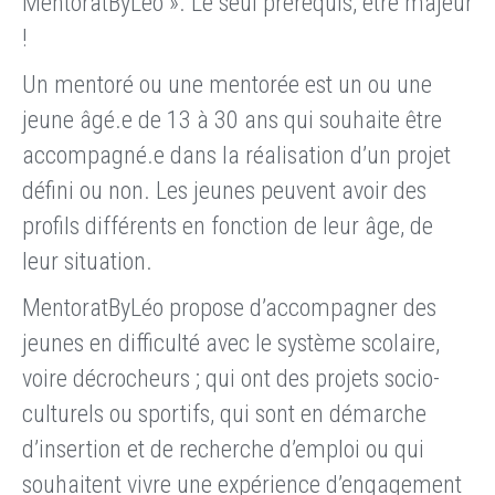
MentoratByLéo ». Le seul prérequis, être majeur
!
Un mentoré ou une mentorée est un ou une
jeune âgé.e de 13 à 30 ans qui souhaite être
accompagné.e dans la réalisation d’un projet
défini ou non. Les jeunes peuvent avoir des
profils différents en fonction de leur âge, de
leur situation.
MentoratByLéo propose d’accompagner des
jeunes en difficulté avec le système scolaire,
voire décrocheurs ; qui ont des projets socio-
culturels ou sportifs, qui sont en démarche
d’insertion et de recherche d’emploi ou qui
souhaitent vivre une expérience d’engagement