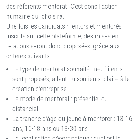
des référents mentorat. C’est donc l’action
humaine qui choisira.
Une fois les candidats mentors et mentorés
inscrits sur cette plateforme, des mises en
relations seront donc proposées, grâce aux
critères suivants :
Le type de mentorat souhaité : neuf items
sont proposés, allant du soutien scolaire à la
création d’entreprise
Le mode de mentorat : présentiel ou
distanciel
La tranche d’âge du jeune à mentorer : 13-16
ans, 16-18 ans ou 18-30 ans
La localisation géographique : quel est le