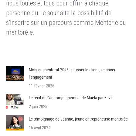
nous toutes et tous pour offrir à chaque
personne qui le souhaite la possibilité de
s’inscrire sur un parcours comme Mentor.e ou
mentoré.e.
Mois du mentorat 2026 : retisser les liens, relancer
l’engagement
11 février 2026
Le récit de l’accompagnement de Maela par Kevin
2 juin 2025
Le témoignage de Jeanne, jeune entrepreneuse mentorée
15 avril 2024