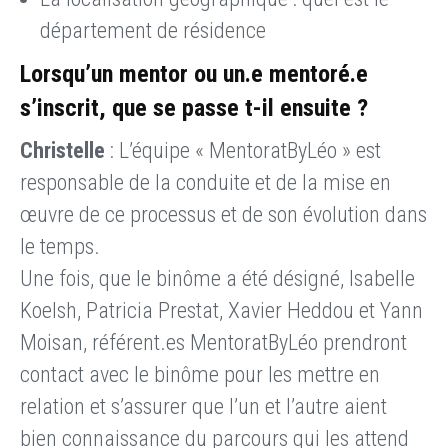
département de résidence
Lorsqu’un mentor ou un.e mentoré.e
s’inscrit, que se passe t-il ensuite ?
Christelle
: L’équipe « MentoratByLéo » est
responsable de la conduite et de la mise en
œuvre de ce processus et de son évolution dans
le temps.
Une fois, que le binôme a été désigné, Isabelle
Koelsh, Patricia Prestat, Xavier Heddou et Yann
Moisan, référent.es MentoratByLéo prendront
contact avec le binôme pour les mettre en
relation et s’assurer que l’un et l’autre aient
bien connaissance du parcours qui les attend