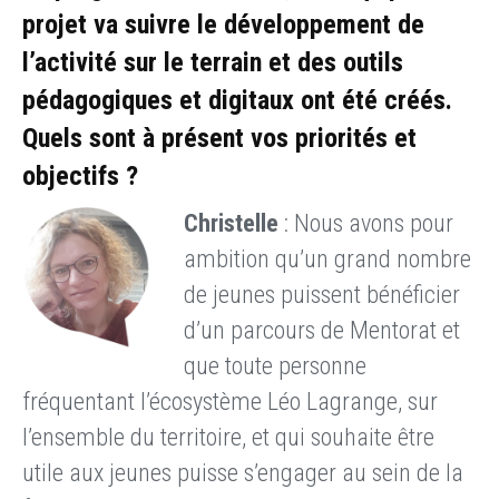
projet va suivre le développement de
l’activité sur le terrain et des outils
pédagogiques et digitaux ont été créés.
Quels sont à présent vos priorités et
objectifs ?
Christelle
: Nous avons pour
ambition qu’un grand nombre
de jeunes puissent bénéficier
d’un parcours de Mentorat et
que toute personne
fréquentant l’écosystème Léo Lagrange, sur
l’ensemble du territoire, et qui souhaite être
utile aux jeunes puisse s’engager au sein de la