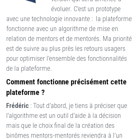
évoluer. C’est un prototype
avec une technologie innovante : la plateforme
fonctionne avec un algorithme de mise en
relation de mentors et de mentorés. Ma priorité
est de suivre au plus près les retours usagers
pour optimiser l’ensemble des fonctionnalités
de la plateforme.
Comment fonctionne précisément cette
plateforme ?
Frédéric
: Tout d’abord, je tiens à préciser que
l’algorithme est un outil d’aide à la décision
mais que le choix final de la création des
binômes mentors-mentorés reviendra à l’un