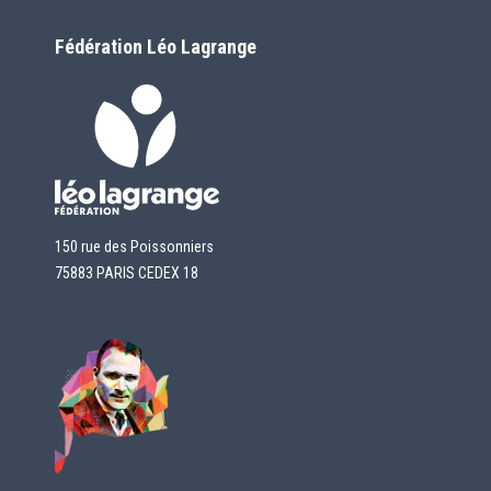
Fédération Léo Lagrange
150 rue des Poissonniers
75883 PARIS CEDEX 18