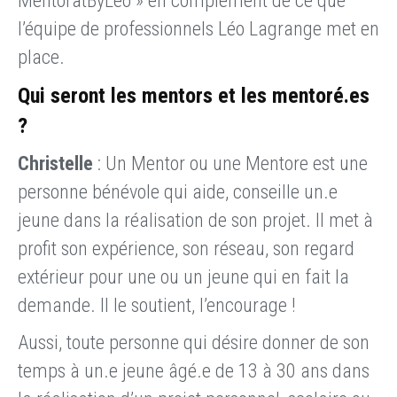
MentoratByLéo » en complément de ce que
l’équipe de professionnels Léo Lagrange met en
place.
Qui seront les mentors et les mentoré.es
?
Christelle
: Un Mentor ou une Mentore est une
personne bénévole qui aide, conseille un.e
jeune dans la réalisation de son projet. Il met à
profit son expérience, son réseau, son regard
extérieur pour une ou un jeune qui en fait la
demande. Il le soutient, l’encourage !
Aussi, toute personne qui désire donner de son
temps à un.e jeune âgé.e de 13 à 30 ans dans