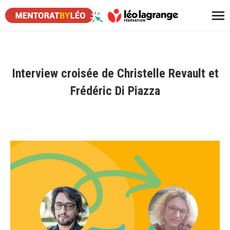
Interview croisée de Christelle Revault et
Frédéric Di Piazza