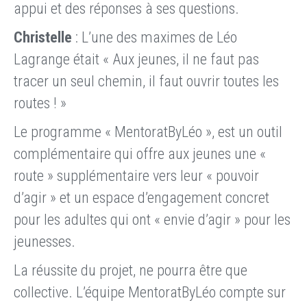
appui et des réponses à ses questions.
Christelle
: L’une des maximes de Léo
Lagrange était « Aux jeunes, il ne faut pas
tracer un seul chemin, il faut ouvrir toutes les
routes ! »
Le programme « MentoratByLéo », est un outil
complémentaire qui offre aux jeunes une «
route » supplémentaire vers leur « pouvoir
d’agir » et un espace d’engagement concret
pour les adultes qui ont « envie d’agir » pour les
jeunesses.
La réussite du projet, ne pourra être que
collective. L’équipe MentoratByLéo compte sur