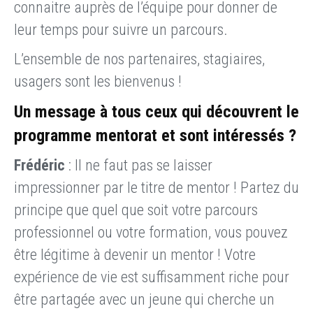
connaitre auprès de l’équipe pour donner de
leur temps pour suivre un parcours.
L’ensemble de nos partenaires, stagiaires,
usagers sont les bienvenus !
Un message à tous ceux qui découvrent le
programme mentorat et sont intéressés ?
Frédéric
: Il ne faut pas se laisser
impressionner par le titre de mentor ! Partez du
principe que quel que soit votre parcours
professionnel ou votre formation, vous pouvez
être légitime à devenir un mentor ! Votre
expérience de vie est suffisamment riche pour
être partagée avec un jeune qui cherche un