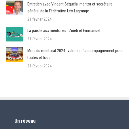
Entretien avec Vincent Séguéla, mentor et secrétaire
général de la Fédération Léo Lagrange
21 février 2024
La parole aux mentor.es : Zineb et Emmanuel
21 février 2024
Mois du mentorat 2024 : valoriser l’accompagnement pour
toutes et tous
21 février 2024
Un réseau