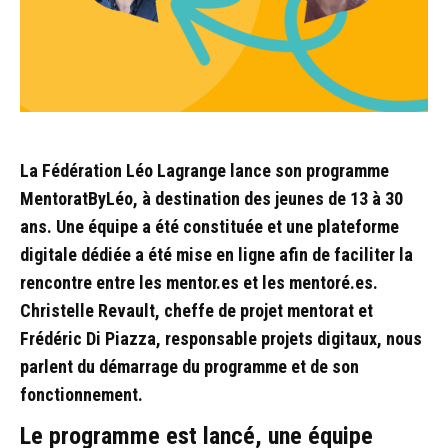
La Fédération Léo Lagrange lance son programme
MentoratByLéo, à destination des jeunes de 13 à 30
ans. Une équipe a été constituée et une plateforme
digitale dédiée a été mise en ligne afin de faciliter la
rencontre entre les mentor.es et les mentoré.es.
Christelle Revault, cheffe de projet mentorat et
Frédéric Di Piazza, responsable projets digitaux, nous
parlent du démarrage du programme et de son
fonctionnement.
Le programme est lancé, une équipe