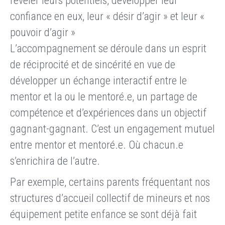
révéler leurs potentiels, développer leur
confiance en eux, leur « désir d’agir » et leur «
pouvoir d’agir »
L’accompagnement se déroule dans un esprit
de réciprocité et de sincérité en vue de
développer un échange interactif entre le
mentor et la ou le mentoré.e, un partage de
compétence et d’expériences dans un objectif
gagnant-gagnant. C’est un engagement mutuel
entre mentor et mentoré.e. Où chacun.e
s’enrichira de l’autre.
Par exemple, certains parents fréquentant nos
structures d’accueil collectif de mineurs et nos
équipement petite enfance se sont déjà fait