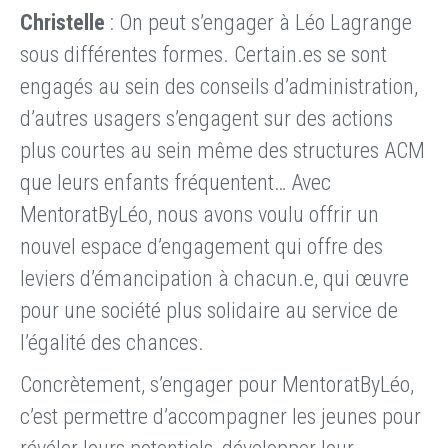
Christelle
: On peut s’engager à Léo Lagrange
sous différentes formes. Certain.es se sont
engagés au sein des conseils d’administration,
d’autres usagers s’engagent sur des actions
plus courtes au sein même des structures ACM
que leurs enfants fréquentent… Avec
MentoratByLéo, nous avons voulu offrir un
nouvel espace d’engagement qui offre des
leviers d’émancipation à chacun.e, qui œuvre
pour une société plus solidaire au service de
l’égalité des chances.
Concrètement, s’engager pour MentoratByLéo,
c’est permettre d’accompagner les jeunes pour