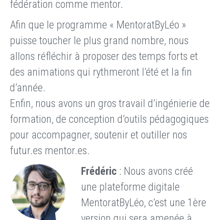
fédération comme mentor.
Afin que le programme « MentoratByLéo »
puisse toucher le plus grand nombre, nous
allons réfléchir à proposer des temps forts et
des animations qui rythmeront l’été et la fin
d’année.
Enfin, nous avons un gros travail d’ingénierie de
formation, de conception d’outils pédagogiques
pour accompagner, soutenir et outiller nos
futur.es mentor.es.
Frédéric
: Nous avons créé
une plateforme digitale
MentoratByLéo, c’est une 1ère
version qui sera amenée à