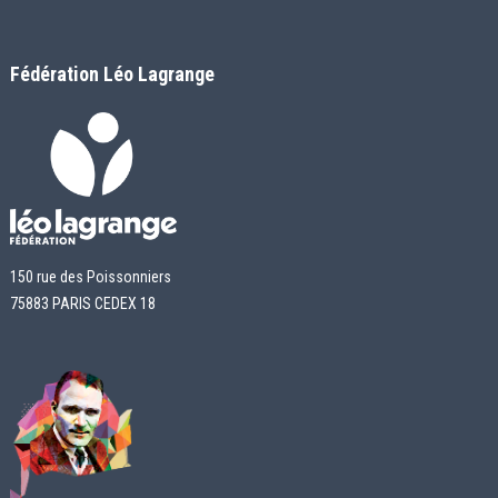
Fédération Léo Lagrange
150 rue des Poissonniers
75883 PARIS CEDEX 18