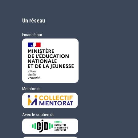
Un réseau
Financé par
Membre du
Avec le soutien du