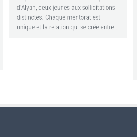
d’Alyah, deux jeunes aux sollicitations
distinctes. Chaque mentorat est
unique et la relation qui se crée entre…