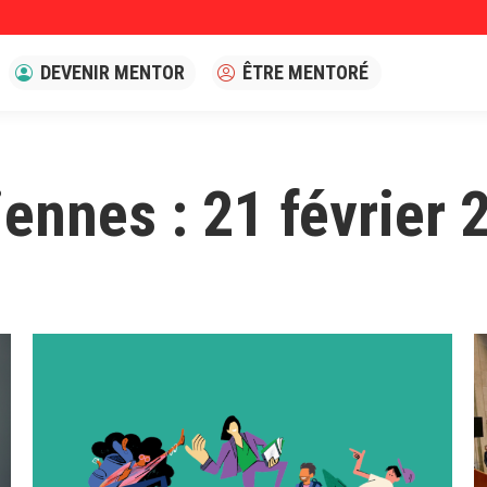
DEVENIR MENTOR
ÊTRE MENTORÉ
iennes :
21 février 