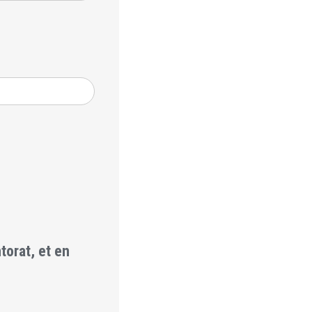
torat, et en