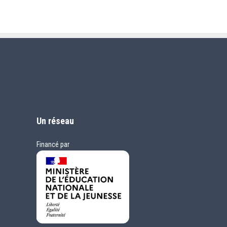
Un réseau
Financé par