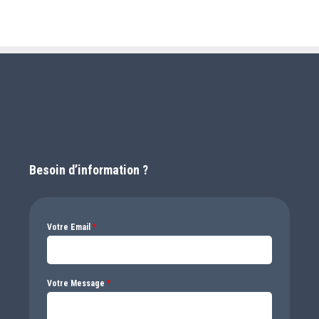
Besoin d’information ?
Votre Email
*
Votre Message
*