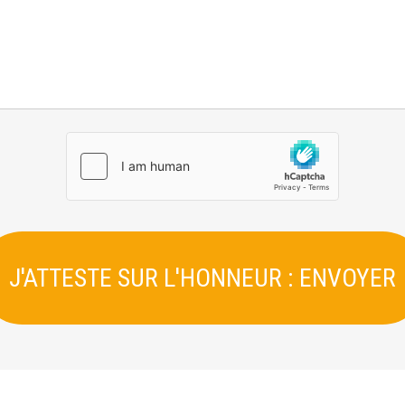
J'ATTESTE SUR L'HONNEUR : ENVOYER