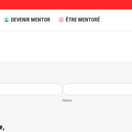
DEVENIR MENTOR
ÊTRE MENTORÉ
Heure
e,