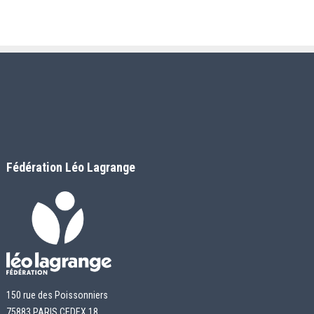
Fédération Léo Lagrange
150 rue des Poissonniers
75883 PARIS CEDEX 18